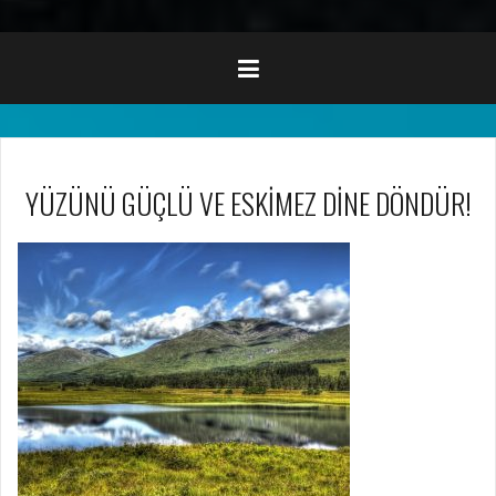
YÜZÜNÜ GÜÇLÜ VE ESKİMEZ DİNE DÖNDÜR!