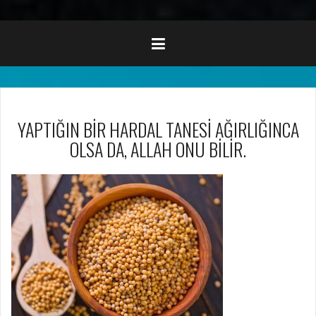
YAPTIĞIN BİR HARDAL TANESİ AĞIRLIĞINCA
OLSA DA, ALLAH ONU BİLİR.