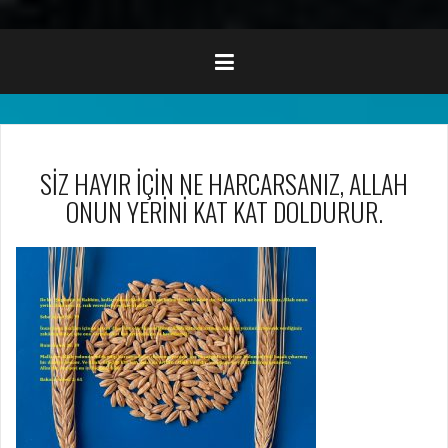
SİZ HAYIR İÇİN NE HARCARSANIZ, ALLAH
ONUN YERİNİ KAT KAT DOLDURUR.