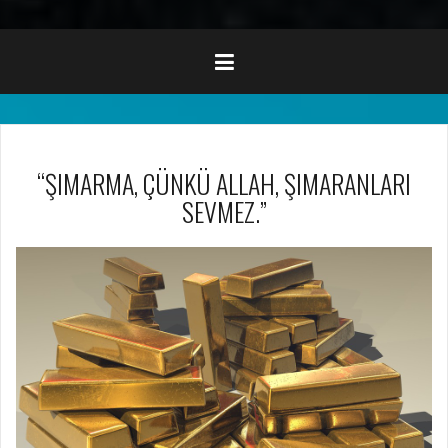
“ŞIMARMA, ÇÜNKÜ ALLAH, ŞIMARANLARI
SEVMEZ.”