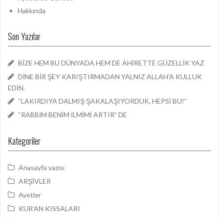
Hakkında
Son Yazılar
BİZE HEM BU DÜNYADA HEM DE AHİRETTE GÜZELLİK YAZ
DİNE BİR ŞEY KARIŞTIRMADAN YALNIZ ALLAH’A KULLUK
EDİN.
“LAKIRDIYA DALMIŞ ŞAKALAŞIYORDUK, HEPSİ BU!”
“RABBİM BENİM İLMİMİ ARTIR” DE
Kategoriler
Anasayfa yazısı
ARŞİVLER
Ayetler
KUR'AN KISSALARI