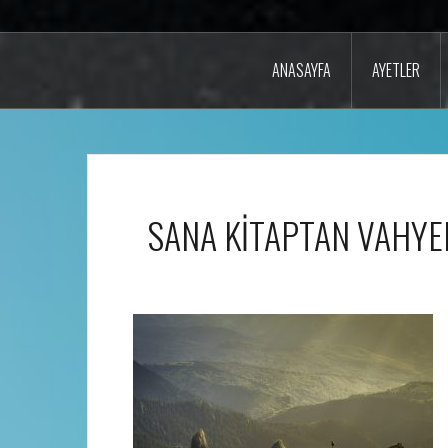
ANASAYFA
AYETLER
SANA KİTAPTAN VAHYE