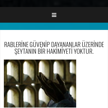
RABLERİNE GÜVENİP DAYANANLAR ÜZERİNDE
ŞEYTANIN BİR HAKİMİYETİ YOKTUR.