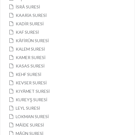
İSRÂ SURESİ
KAARİA SURESİ
KADİR SURESİ
KAF SURESİ
KÂFİRÛN SURESİ
KALEM SURESİ
KAMER SURESİ
KASAS SURESİ
KEHF SURESİ
KEVSER SURESİ
KIYÂMET SURESİ
KUREYŞ SURESİ
LEYL SURESİ
LOKMAN SURESİ
MÂİDE SURESİ
MÂÛN SURESİ