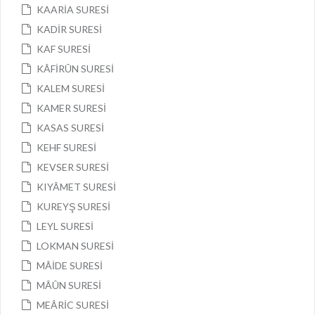
KAARİA SURESİ
KADİR SURESİ
KAF SURESİ
KÂFİRÛN SURESİ
KALEM SURESİ
KAMER SURESİ
KASAS SURESİ
KEHF SURESİ
KEVSER SURESİ
KIYÂMET SURESİ
KUREYŞ SURESİ
LEYL SURESİ
LOKMAN SURESİ
MÂİDE SURESİ
MÂÛN SURESİ
MEÂRİC SURESİ