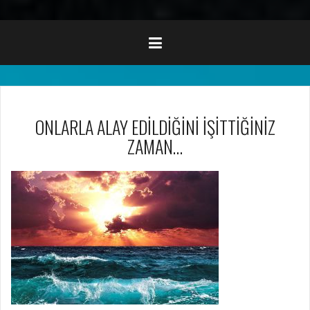
ONLARLA ALAY EDİLDİĞİNİ İŞİTTİĞİNİZ
ZAMAN…