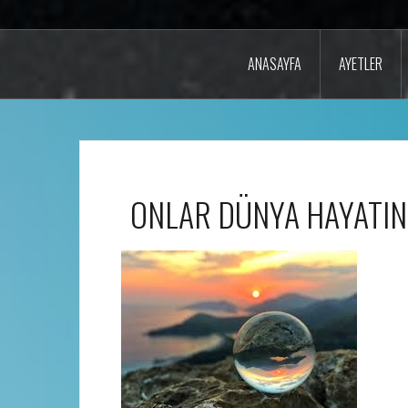
ANASAYFA
AYETLER
ONLAR DÜNYA HAYATIN