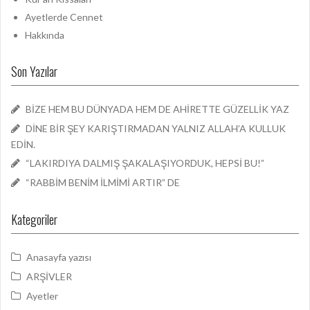
Ayetlerde Cennet
Hakkında
Son Yazılar
BİZE HEM BU DÜNYADA HEM DE AHİRETTE GÜZELLİK YAZ
DİNE BİR ŞEY KARIŞTIRMADAN YALNIZ ALLAH’A KULLUK
EDİN.
“LAKIRDIYA DALMIŞ ŞAKALAŞIYORDUK, HEPSİ BU!”
“RABBİM BENİM İLMİMİ ARTIR” DE
Kategoriler
Anasayfa yazısı
ARŞİVLER
Ayetler