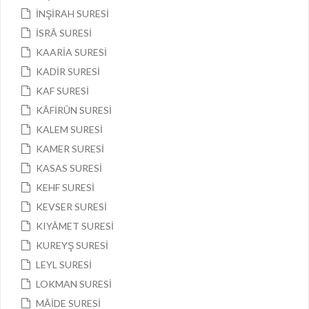
İNŞİRAH SURESİ
İSRÂ SURESİ
KAARİA SURESİ
KADİR SURESİ
KAF SURESİ
KÂFİRÛN SURESİ
KALEM SURESİ
KAMER SURESİ
KASAS SURESİ
KEHF SURESİ
KEVSER SURESİ
KIYÂMET SURESİ
KUREYŞ SURESİ
LEYL SURESİ
LOKMAN SURESİ
MÂİDE SURESİ