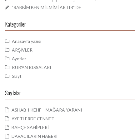
“RABBİM BENİM İLMİMİ ARTIR” DE
Kategoriler
Anasayfa yazısı
ARŞİVLER
Ayetler
KUR'AN KISSALARI
Slayt
Sayfalar
ASHAB-I KEHF – MAĞARA YARANI
AYETLERDE CENNET
BAHÇE SAHİPLERİ
DAVACILARIN HABERİ