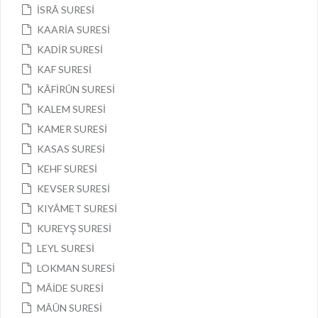
İSRÂ SURESİ
KAARİA SURESİ
KADİR SURESİ
KAF SURESİ
KÂFİRÛN SURESİ
KALEM SURESİ
KAMER SURESİ
KASAS SURESİ
KEHF SURESİ
KEVSER SURESİ
KIYÂMET SURESİ
KUREYŞ SURESİ
LEYL SURESİ
LOKMAN SURESİ
MÂİDE SURESİ
MÂÛN SURESİ