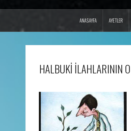
ANASAYFA
AYETLER
HALBUKİ İLAHLARININ 