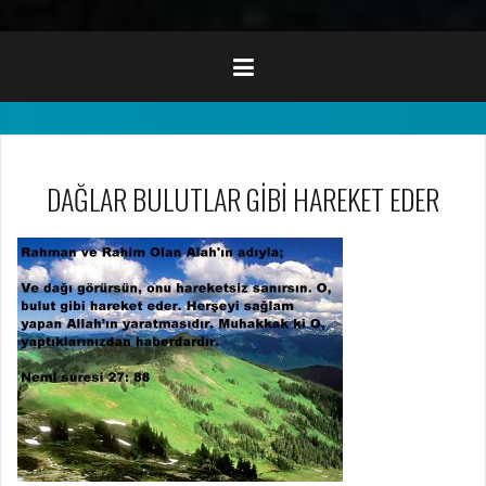
DAĞLAR BULUTLAR GİBİ HAREKET EDER