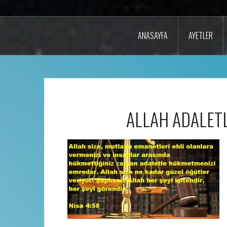
ANASAYFA
AYETLER
ALLAH ADALET