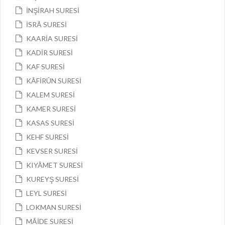
İNŞİRAH SURESİ
İSRÂ SURESİ
KAARİA SURESİ
KADİR SURESİ
KAF SURESİ
KÂFİRÛN SURESİ
KALEM SURESİ
KAMER SURESİ
KASAS SURESİ
KEHF SURESİ
KEVSER SURESİ
KIYÂMET SURESİ
KUREYŞ SURESİ
LEYL SURESİ
LOKMAN SURESİ
MÂİDE SURESİ