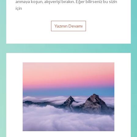
anmaya koşun, alışverişi bırakın. Eğer bilirseniz bu sizin
için
Yazının Devamı