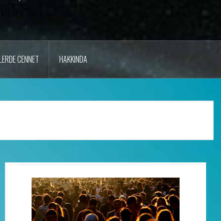
LERDE CENNET
HAKKINDA