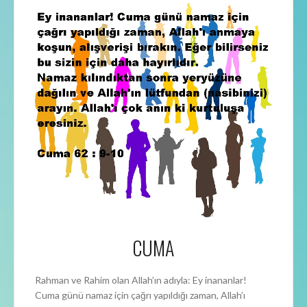
CUMA
Rahman ve Rahim olan Allah’ın adıyla: Ey inananlar!
Cuma günü namaz için çağrı yapıldığı zaman, Allah’ı