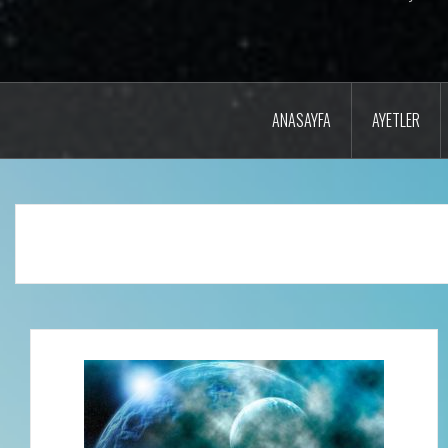
ANASAYFA
AYETLER