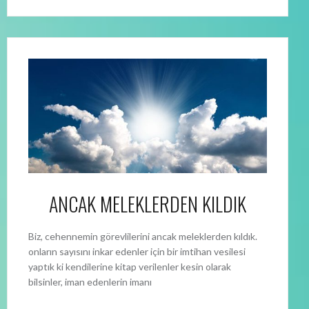
ANCAK MELEKLERDEN KILDIK
Biz, cehennemin görevlilerini ancak meleklerden kıldık.
onların sayısını inkar edenler için bir imtihan vesilesi
yaptık ki kendilerine kitap verilenler kesin olarak
bilsinler, iman edenlerin imanı