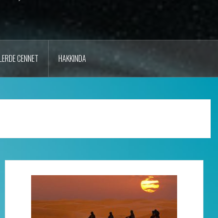
LERDE CENNET
HAKKINDA