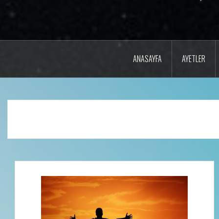
ANASAYFA
AYETLER