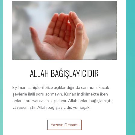
ALLAH BAĞIŞLAYICIDIR
Ey iman sahipleri! Size açıklandığında canınızı sıkacak
şeylerle ilgili soru sormayın. Kur’an indirilmekte iken
onları sorarsanız size açıklanır. Allah onları bağışlamıştır,
vazgeçmiştir. Allah bağışlayıcıdır, yumuşak
Yazının Devamı