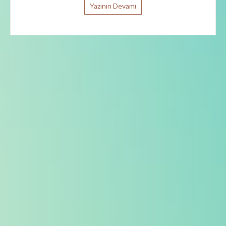
Yazının Devamı