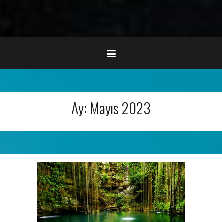
Ay:
Mayıs 2023