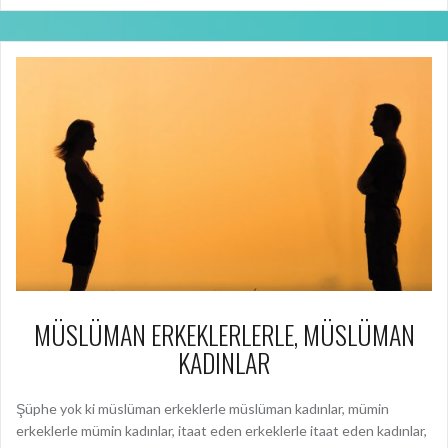
MÜSLÜMAN ERKEKLERLERLE, MÜSLÜMAN
KADINLAR
Şüphe yok ki müslüman erkeklerle müslüman kadınlar, mümin
erkeklerle mümin kadınlar, itaat eden erkeklerle itaat eden kadınlar,