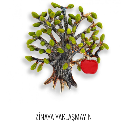
ZİNAYA YAKLAŞMAYIN