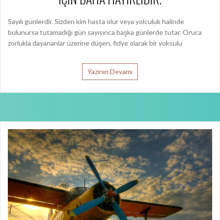
Sayılı günlerdir. Sizden kim hasta olur veya yolculuk halinde
bulunursa tutamadığı gün sayısınca başka günlerde tutar. Oruca
zorlukla dayananlar üzerine düşen, fidye olarak bir yoksulu
Yazının Devamı