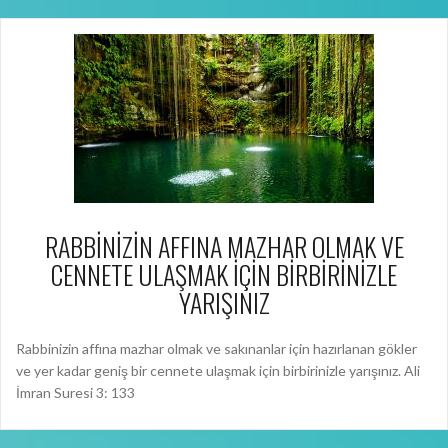
RABBİNİZİN AFFINA MAZHAR OLMAK VE
CENNETE ULAŞMAK İÇİN BİRBİRİNİZLE
YARIŞINIZ
Rabbinizin affına mazhar olmak ve sakınanlar için hazırlanan gökler
ve yer kadar geniş bir cennete ulaşmak için birbirinizle yarışınız. Ali
İmran Suresi 3: 133