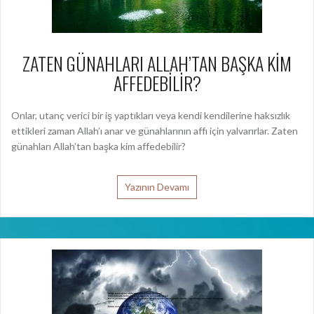
ZATEN GÜNAHLARI ALLAH’TAN BAŞKA KİM
AFFEDEBİLİR?
Onlar, utanç verici bir iş yaptıkları veya kendi kendilerine haksızlık
ettikleri zaman Allah’ı anar ve günahlarının affı için yalvarırlar. Zaten
günahları Allah’tan başka kim affedebilir?
Yazının Devamı