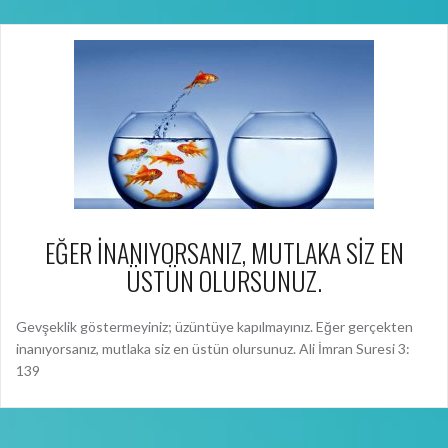
EĞER İNANIYORSANIZ, MUTLAKA SİZ EN
ÜSTÜN OLURSUNUZ.
Gevşeklik göstermeyiniz; üzüntüye kapılmayınız. Eğer gerçekten
inanıyorsanız, mutlaka siz en üstün olursunuz. Ali İmran Suresi 3:
139