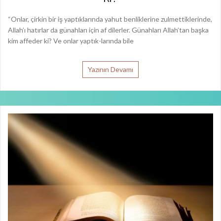
“Onlar, çirkin bir iş yaptıklarında yahut benliklerine zulmettiklerinde,
Allah’ı hatırlar da günahları için af dilerler. Günahları Allah’tan başka
kim affeder ki? Ve onlar yaptık-larında bile
Yazının Devamı