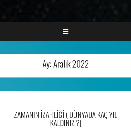
Ay:
Aralık 2022
ZAMANIN İZAFİLİĞİ ( DÜNYADA KAÇ YIL
KALDINIZ ?)