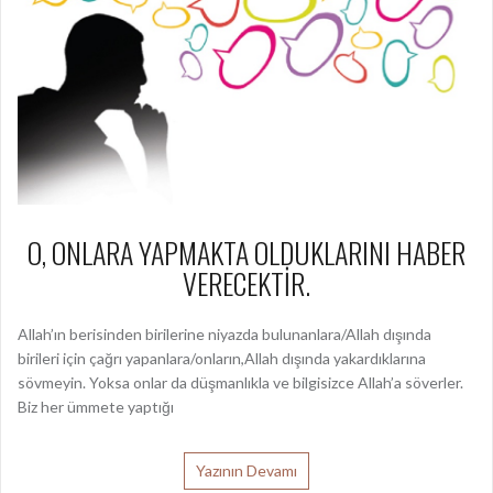
O, ONLARA YAPMAKTA OLDUKLARINI HABER
VERECEKTİR.
Allah’ın berisinden birilerine niyazda bulunanlara/Allah dışında
birileri için çağrı yapanlara/onların,Allah dışında yakardıklarına
sövmeyin. Yoksa onlar da düşmanlıkla ve bilgisizce Allah’a söverler.
Biz her ümmete yaptığı
Yazının Devamı