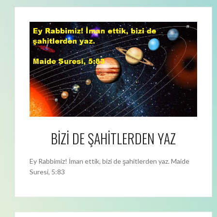
BİZİ DE ŞAHİTLERDEN YAZ
Ey Rabbimiz! İman ettik, bizi de şahitlerden yaz. Maide
Suresi, 5:83