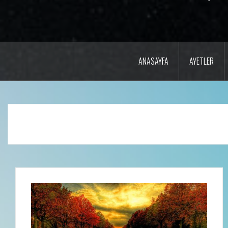
ANASAYFA
AYETLER