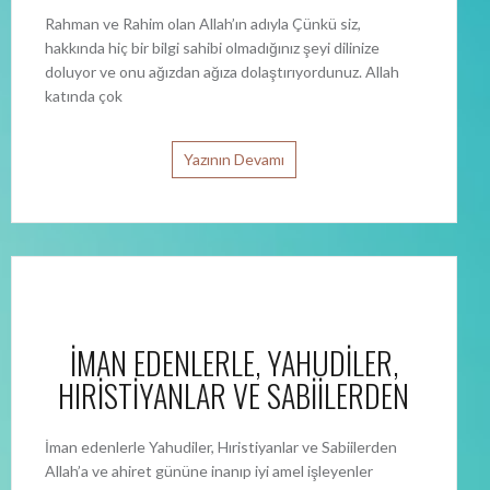
Rahman ve Rahim olan Allah’ın adıyla Çünkü siz,
hakkında hiç bir bilgi sahibi olmadığınız şeyi dilinize
doluyor ve onu ağızdan ağıza dolaştırıyordunuz. Allah
katında çok
Yazının Devamı
İMAN EDENLERLE, YAHUDİLER,
HIRİSTİYANLAR VE SABİİLERDEN
İman edenlerle Yahudiler, Hıristiyanlar ve Sabiilerden
Allah’a ve ahiret gününe inanıp iyi amel işleyenler