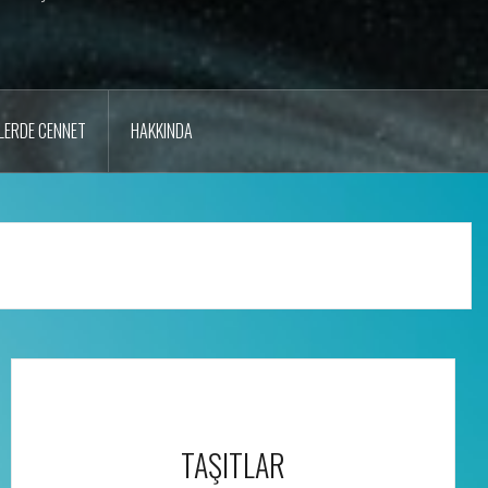
LERDE CENNET
HAKKINDA
TAŞITLAR