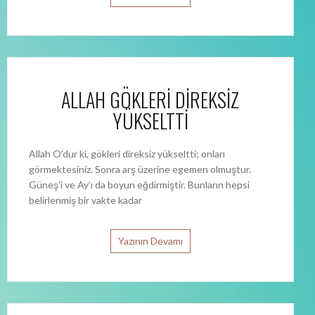
ALLAH GÖKLERİ DİREKSİZ
YÜKSELTTİ
Allah O’dur ki, gökleri direksiz yükseltti; onları
görmektesiniz. Sonra arş üzerine egemen olmuştur.
Güneş’i ve Ay’ı da boyun eğdirmiştir. Bunların hepsi
belirlenmiş bir vakte kadar
Yazının Devamı