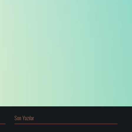
Son Yazılar