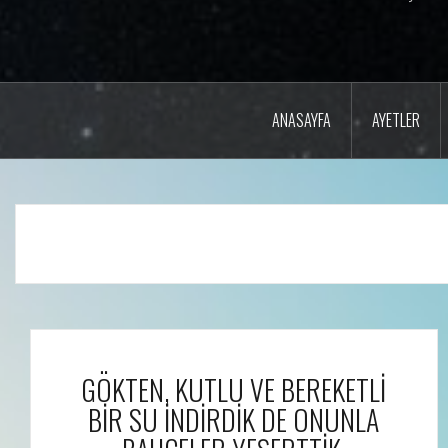
ANASAYFA
AYETLER
GÖKTEN, KUTLU VE BEREKETLİ
BİR SU İNDİRDİK DE ONUNLA