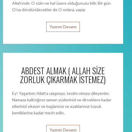
Allah’ındır. O sizin ne hal üzere olduğunuzu bilir. Bir gün
O’na döndürülecekler de O onlara, yapıp
Yazının Devamı
ABDEST ALMAK ( ALLAH SİZE
ZORLUK ÇIKARMAK İSTEMEZ)
Ey! Yaşarken Allah’a ulaşmayı, teslim olmayı dileyenler.
Namaza kalktığınız zaman yüzlerinizi ve dirseklere kadar
ellerinizi yıkayın ve başlarınızı ve ayaklarınızı topuk
kemiklerine kadar mesh edin.
Yazının Devamı