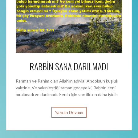
RABBİN SANA DARILMADI
Rahman ve Rahim olan Allah’ın adıyla: Andolsun kuşluk
vaktine. Ve sakinleştiği zaman geceye ki, Rabbin seni
bırakmadı ve darılmadı. Senin için son ilkten daha iyidir.
Yazının Devamı