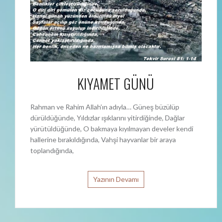
KIYAMET GÜNÜ
Rahman ve Rahim Allah’ın adıyla… Güneş büzülüp
dürüldüğünde, Yıldızlar ışıklarını yitirdiğinde, Dağlar
yürütüldüğünde, O bakmaya kıyılmayan develer kendi
hallerine bırakıldığında, Vahşi hayvanlar bir araya
toplandığında,
Yazının Devamı