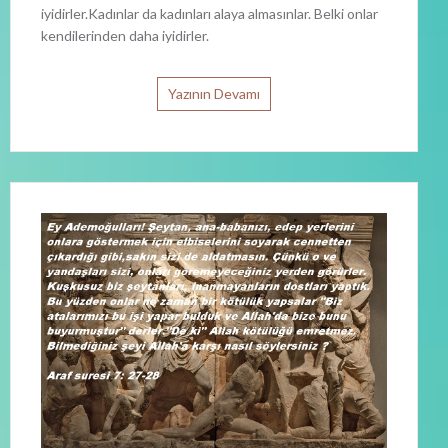
iyidirler.Kadınlar da kadınları alaya almasınlar. Belki onlar
kendilerinden daha iyidirler.
Yazının Devamı