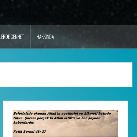
LERDE CENNET
HAKKINDA