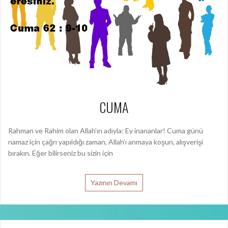
CUMA
Rahman ve Rahim olan Allah’ın adıyla: Ey inananlar! Cuma günü
namaz için çağrı yapıldığı zaman, Allah’ı anmaya koşun, alışverişi
bırakın. Eğer bilirseniz bu sizin için
Yazının Devamı