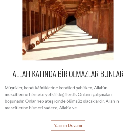
ALLAH KATINDA BİR OLMAZLAR BUNLAR
Müşrikler, kendi kâfirliklerine kendileri şahitken, Allah’ın
mescitlerine hizmete yetkili değillerdir. Onların çalışmaları
boşunadır. Onlar hep ateş içinde ölümsüz olacaklardır. Allah’ın
mescitlerine hizmeti sadece, Allah’a ve
Yazının Devamı